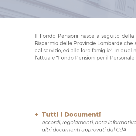
Il Fondo Pensioni nasce a seguito della
Risparmio delle Provincie Lombarde che ap
dal servizio, ed alle loro famiglie". In qu
l'attuale "Fondo Pensioni per il Personale 
Tutti i Documenti
Accordi, regolamenti, nota informativa
altri documenti approvati dal CdA