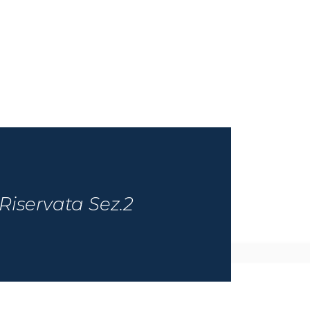
Riservata Sez.2