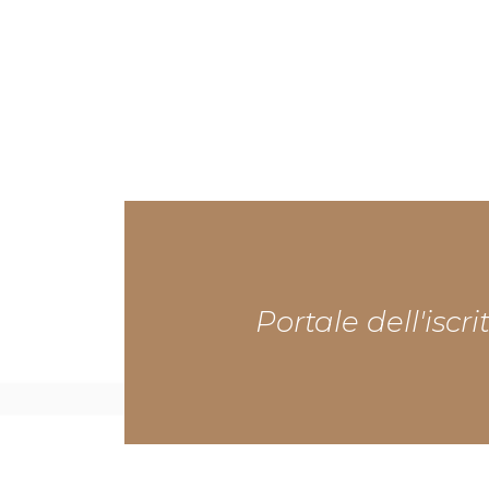
Portale dell'iscri