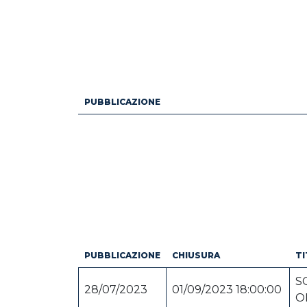
PUBBLICAZIONE
PUBBLICAZIONE
CHIUSURA
T
S
28/07/2023
01/09/2023 18:00:00
O