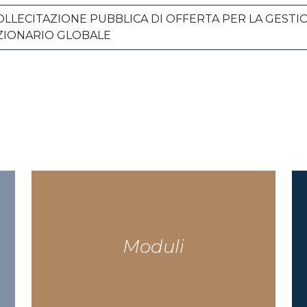
OLLECITAZIONE PUBBLICA DI OFFERTA PER LA GEST
ZIONARIO GLOBALE
Moduli