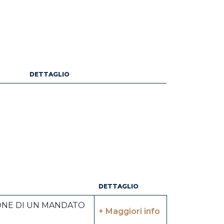
DETTAGLIO
DETTAGLIO
IONE DI UN MANDATO
+ Maggiori info