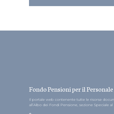
Fondo Pensioni per il Personale
Il portale web contenente tutte le risorse docume
all’Albo dei Fondi Pensione, sezione Speciale al