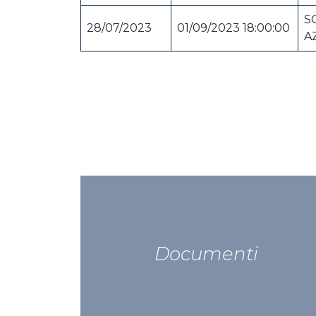
S
28/07/2023
01/09/2023 18:00:00
A
Documenti