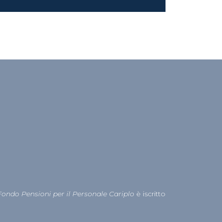
Fondo Pensioni per il Personale Cariplo
è iscritto