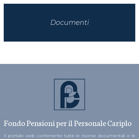
Documenti
Fondo Pensioni per il Personale Cariplo
Il portale web contenente tutte le risorse documentali e le