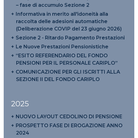
– fase di accumulo Sezione 2
Informativa in merito all'idoneità alla
raccolta delle adesioni automatiche
(Deliberazione COVIP del 23 giugno 2026)
Sezione 2 - Ritardo Pagamento Prestazioni
Le Nuove Prestazioni Pensionistiche
“ESITO REFERENDARIO DEL FONDO
PENSIONI PER IL PERSONALE CARIPLO”
COMUNICAZIONE PER GLI ISCRITTI ALLA
SEZIONE II DEL FONDO CARIPLO
2025
NUOVO LAYOUT CEDOLINO DI PENSIONE
PROSPETTO FASE DI EROGAZIONE ANNO
2024