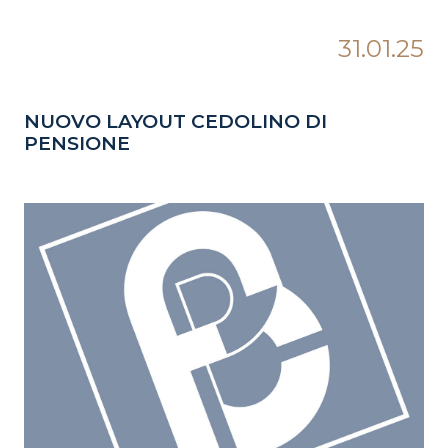
31.01.25
NUOVO LAYOUT CEDOLINO DI
PENSIONE