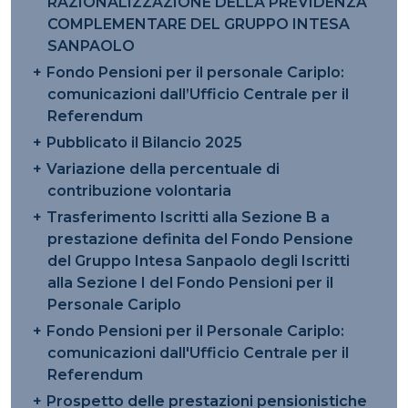
RAZIONALIZZAZIONE DELLA PREVIDENZA
COMPLEMENTARE DEL GRUPPO INTESA
SANPAOLO
Fondo Pensioni per il personale Cariplo:
comunicazioni dall’Ufficio Centrale per il
Referendum
Pubblicato il Bilancio 2025
Variazione della percentuale di
contribuzione volontaria
Trasferimento Iscritti alla Sezione B a
prestazione definita del Fondo Pensione
del Gruppo Intesa Sanpaolo degli Iscritti
alla Sezione I del Fondo Pensioni per il
Personale Cariplo
Fondo Pensioni per il Personale Cariplo:
comunicazioni dall'Ufficio Centrale per il
Referendum
Prospetto delle prestazioni pensionistiche