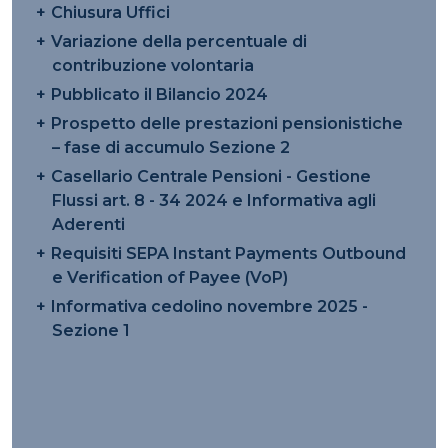
Chiusura Uffici
Variazione della percentuale di
contribuzione volontaria
Pubblicato il Bilancio 2024
Prospetto delle prestazioni pensionistiche
– fase di accumulo Sezione 2
Casellario Centrale Pensioni - Gestione
Flussi art. 8 - 34 2024 e Informativa agli
Aderenti
Requisiti SEPA Instant Payments Outbound
e Verification of Payee (VoP)
Informativa cedolino novembre 2025 -
Sezione 1