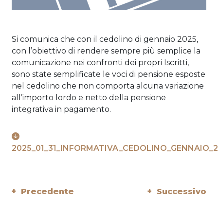
Si comunica che con il cedolino di gennaio 2025,
con l’obiettivo di rendere sempre più semplice la
comunicazione nei confronti dei propri Iscritti,
sono state semplificate le voci di pensione esposte
nel cedolino che non comporta alcuna variazione
all’importo lordo e netto della pensione
integrativa in pagamento.
2025_01_31_INFORMATIVA_CEDOLINO_GENNAIO_2
+ Precedente
+ Successivo