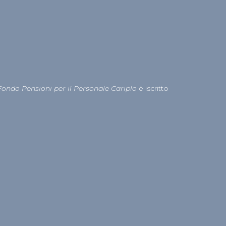
Fondo Pensioni per il Personale Cariplo
è iscritto