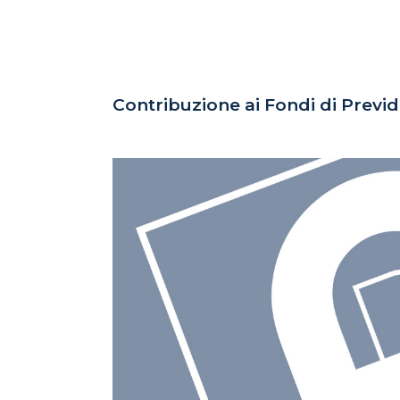
Contribuzione ai Fondi di Pre