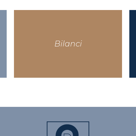
Bilanci