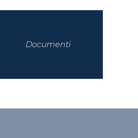
Documenti