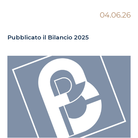
04.06.26
Pubblicato il Bilancio 2025