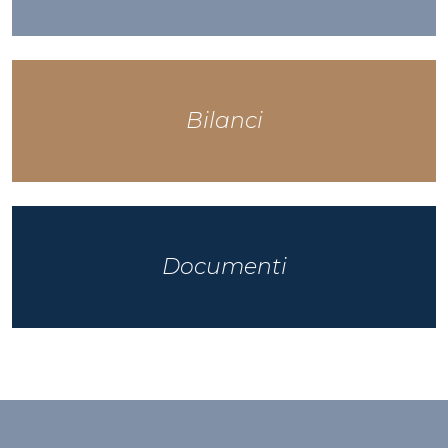
Bilanci
Documenti