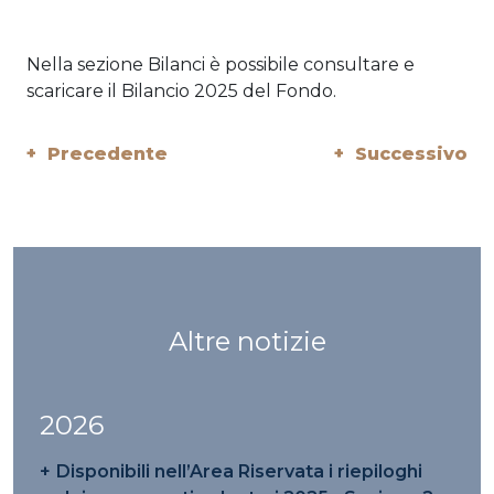
Nella sezione Bilanci è possibile consultare e
scaricare il Bilancio 2025 del Fondo.
+ Precedente
+ Successivo
Altre notizie
2026
Disponibili nell’Area Riservata i riepiloghi