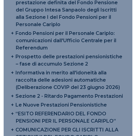
prestazione definita del Fondo Pensione
del Gruppo Intesa Sanpaolo degli Iscritti
alla Sezione I del Fondo Pensioni per il
Personale Cariplo
Fondo Pensioni per il Personale Cariplo:
comunicazioni dall'Ufficio Centrale per il
Referendum
Prospetto delle prestazioni pensionistiche
– fase di accumulo Sezione 2
Informativa in merito all'idoneità alla
raccolta delle adesioni automatiche
(Deliberazione COVIP del 23 giugno 2026)
Sezione 2 - Ritardo Pagamento Prestazioni
Le Nuove Prestazioni Pensionistiche
“ESITO REFERENDARIO DEL FONDO
PENSIONI PER IL PERSONALE CARIPLO”
COMUNICAZIONE PER GLI ISCRITTI ALLA