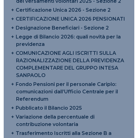
dei versamenti volontari 2025 - Sezione 2
Certificazione Unica 2026 - Sezione 2
CERTIFICAZIONE UNICA 2026 PENSIONATI
Designazione Beneficiari - Sezione 2
Legge di Bilancio 2026: quali novità per la
previdenza
COMUNICAZIONE AGLI ISCRITTI SULLA
RAZIONALIZZAZIONE DELLA PREVIDENZA
COMPLEMENTARE DEL GRUPPO INTESA
SANPAOLO
Fondo Pensioni per il personale Cariplo:
comunicazioni dall’Ufficio Centrale per il
Referendum
Pubblicato il Bilancio 2025
Variazione della percentuale di
contribuzione volontaria
Trasferimento Iscritti alla Sezione B a