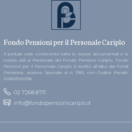
Fondo Pensioni per il Personale Cariplo
Il portale web contenente tutte le risorse documentali e le
notizie utili al Personale del Fondo Pensioni Cariplo.
Fondo
Pensioni per il Personale Cariplo
è iscritto all’Albo dei Fondi
Pensione, sezione Speciale al n. 1185, con Codice Fiscale:
00805900156.
02 7268.8711
info@fondopensionicariplo.it